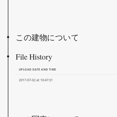
この建物について
File History
UPLOAD DATE AND TIME
2017-07-02 at 10:47:31