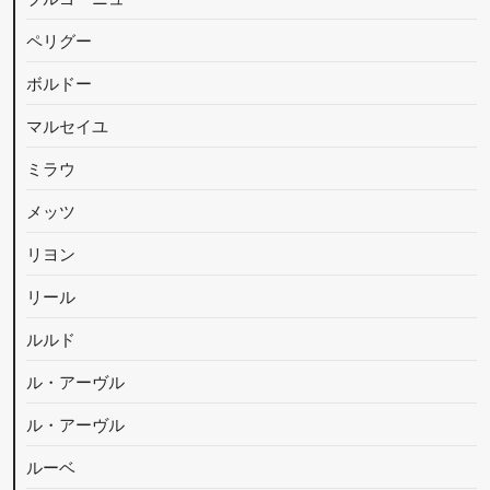
ペリグー
ボルドー
マルセイユ
ミラウ
メッツ
リヨン
リール
ルルド
ル・アーヴル
ル・アーヴル
ルーベ