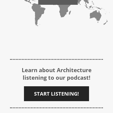
Learn about Architecture
listening to our podcast!
START LISTENING!