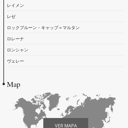
レイメン
レゼ
ロックブルーン・キャップ＝マルタン
ロレーナ
ロンシャン
ヴェレー
Map
VER MAPA