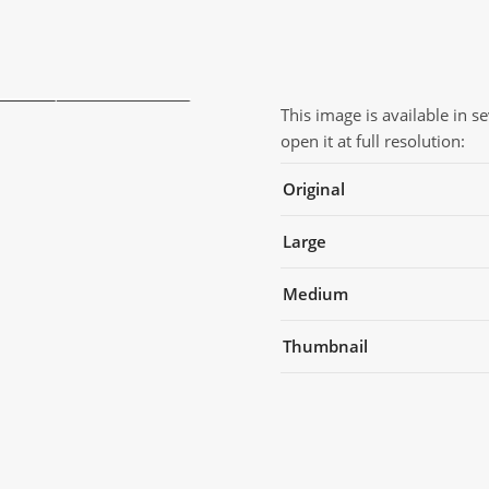
This image is available in s
open it at full resolution:
Original
Large
Medium
Thumbnail