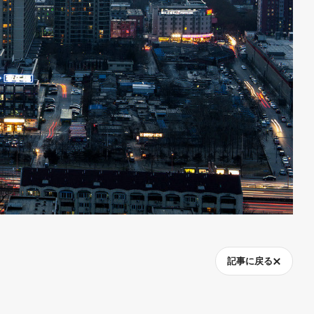
記事に戻る