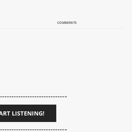
COMMENTS
ART LISTENING!