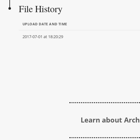
File History
UPLOAD DATE AND TIME
2017-07-01 at 18:20:29
Learn about Archi