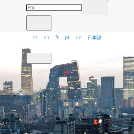
es
en
fr
pt
de
日本語