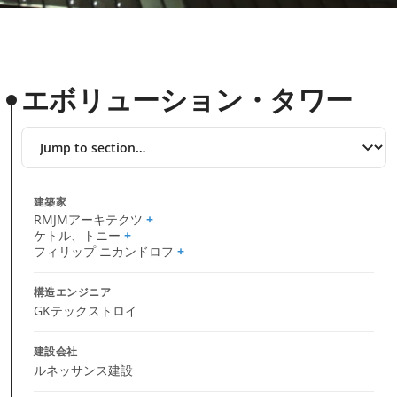
エボリューション・タワー
Jump
to
section
建築家
RMJMアーキテクツ
ケトル、トニー
フィリップ ニカンドロフ
構造エンジニア
GKテックストロイ
建設会社
ルネッサンス建設