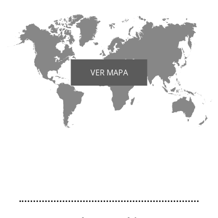
VER MAPA