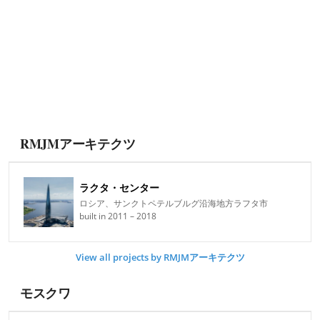
RMJMアーキテクツ
ラクタ・センター
ロシア、サンクトペテルブルグ沿海地方ラフタ市
built in 2011 – 2018
View all projects by RMJMアーキテクツ
モスクワ