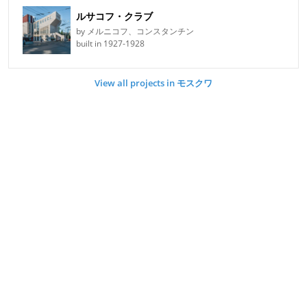
ルサコフ・クラブ
by メルニコフ、コンスタンチン
built in 1927-1928
View all projects in モスクワ