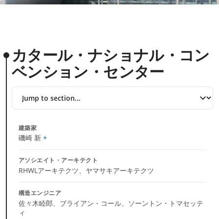
カタール・ナショナル・コン
ベンション・センター
Jump
to
section
建築家
磯崎 新
アソシエイト・アーキテクト
RHWLアーキテクツ、ヤマサキアーキテクツ
構造エンジニア
佐々木睦郎、ブライアン・コール、ソーントン・トマセッテ
ィ