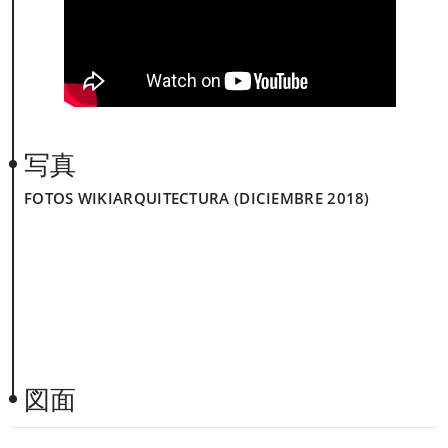
写真
FOTOS WIKIARQUITECTURA (DICIEMBRE 2018)
図面