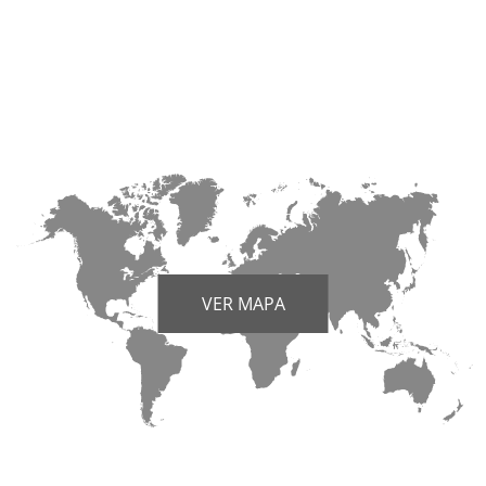
VER MAPA