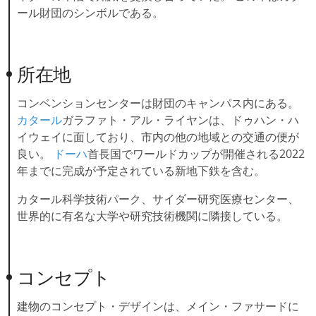
ール財団のシンボルである。
所在地
コンベンションセンターは財団のキャンパス内にある。
カタール
ガラファト・アル・ライヤンは、ドゥハン・ハ
イウェイに面しており、市内の他の地域との交通の便が
良い。
ドーハ
首長国でワールドカップが開催される2022
年までに完成が予定されている新地下鉄を含む。
カタール科学技術パーク、サイダー研究医療センター、
世界的に有名な大学や研究技術機関に隣接している。
コンセプト
建物のコンセプト・デザインは、メイン・ファサードに