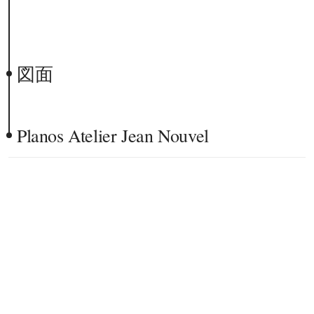
図面
Planos Atelier Jean Nouvel