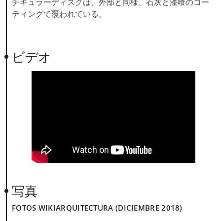
チキュラーディスクは、外部と同様、石灰と漆喰のコー
ティングで覆われている。
ビデオ
写真
FOTOS WIKIARQUITECTURA (DICIEMBRE 2018)