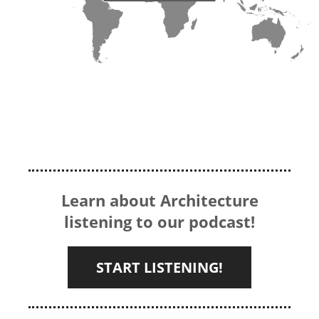
Learn about Architecture
listening to our podcast!
START LISTENING!