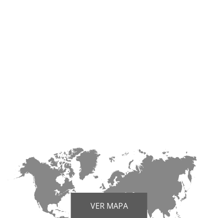
VER MAPA