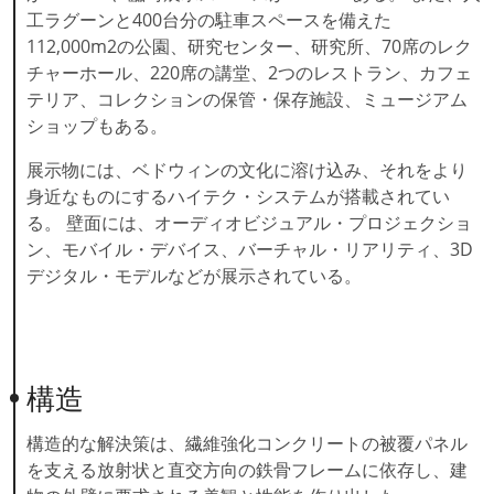
工ラグーンと400台分の駐車スペースを備えた
112,000m2の公園、研究センター、研究所、70席のレク
チャーホール、220席の講堂、2つのレストラン、カフェ
テリア、コレクションの保管・保存施設、ミュージアム
ショップもある。
展示物には、ベドウィンの文化に溶け込み、それをより
身近なものにするハイテク・システムが搭載されてい
る。 壁面には、オーディオビジュアル・プロジェクショ
ン、モバイル・デバイス、バーチャル・リアリティ、3D
デジタル・モデルなどが展示されている。
構造
構造的な解決策は、繊維強化コンクリートの被覆パネル
を支える放射状と直交方向の鉄骨フレームに依存し、建