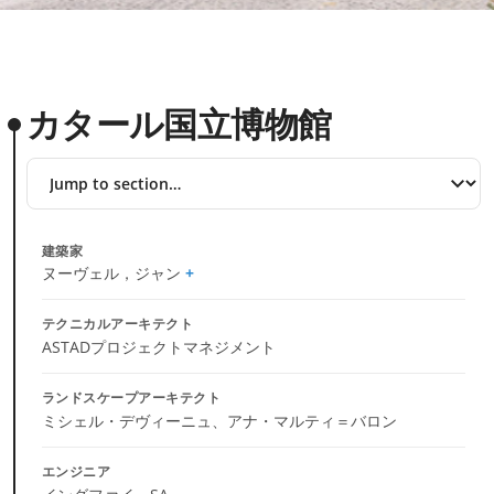
カタール国立博物館
Jump
to
section
建築家
ヌーヴェル，ジャン
テクニカルアーキテクト
ASTADプロジェクトマネジメント
ランドスケープアーキテクト
ミシェル・デヴィーニュ、アナ・マルティ＝バロン
エンジニア