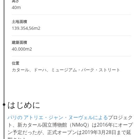
高さ
40m
土地面積
139.354,56m2
建築面積
40.000m2
位置
カタール、ドーハ、ミュージアム・パーク・ストリート
はじめに
パリの
アトリエ・ジャン・ヌーヴェルによる
プロジェク
ト、新カタール国立博物館（NMoQ）は2016年にオープ
ン予定だったが、正式オープンは2019年3月28日まで延