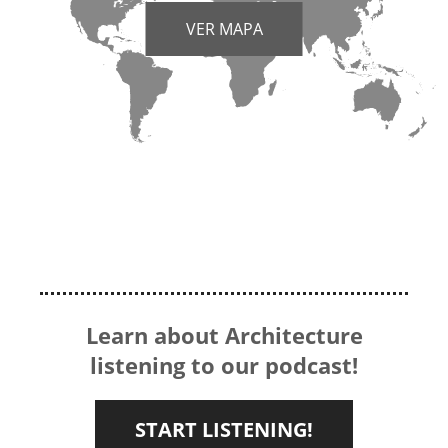
VER MAPA
Learn about Architecture
listening to our podcast!
START LISTENING!