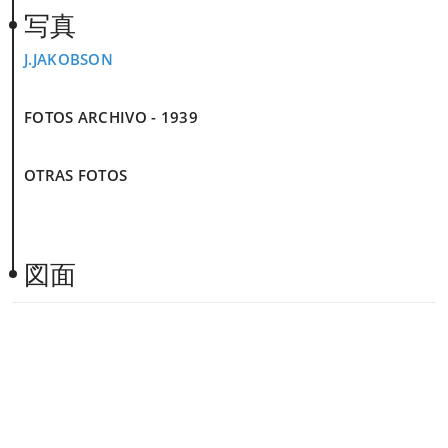
写真
J.JAKOBSON
FOTOS ARCHIVO - 1939
OTRAS FOTOS
図面