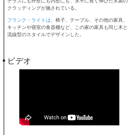
テラスにも外壁にも内壁にも、水平に長く伸びた木製の
クラッディングが施されている。
フランク・ライトは
、椅子、テーブル、その他の家具、
キッチンや寝室の食器棚など、この家の家具も同じ木と
流線型のスタイルでデザインした。
ビデオ