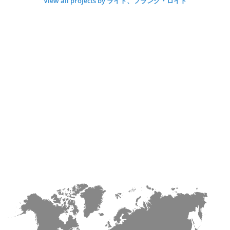
View all projects by ライト、フランク・ロイド