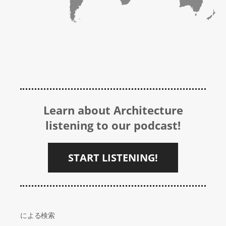
Learn about Architecture
listening to our podcast!
START LISTENING!
による検索