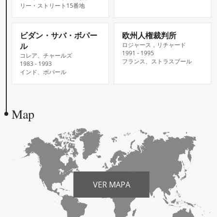
リー・ストリート15番地
ビダン・サバ・ボパー
欧州人権裁判所
ル
ロジャース，リチャード
1991 - 1995
コレア、チャールズ
フランス、ストラスブール
1983 - 1993
インド、ボパール
Map
VER MAPA