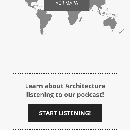
VER MAPA
Learn about Architecture
listening to our podcast!
START LISTENING!