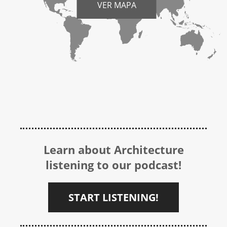
VER MAPA
Learn about Architecture
listening to our podcast!
START LISTENING!