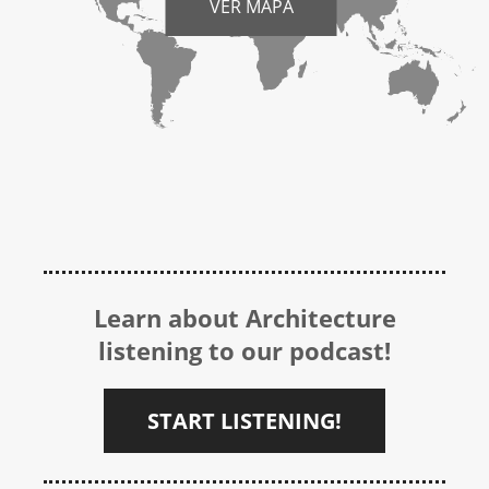
VER MAPA
Learn about Architecture
listening to our podcast!
START LISTENING!