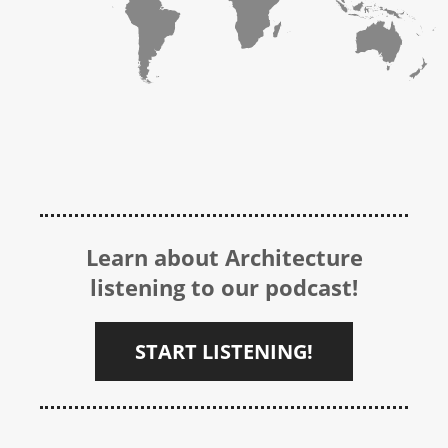
Learn about Architecture
listening to our podcast!
START LISTENING!