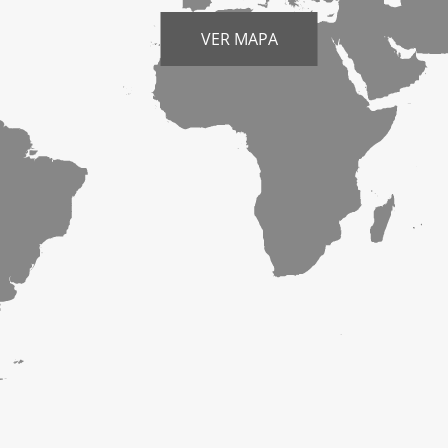
VER MAPA