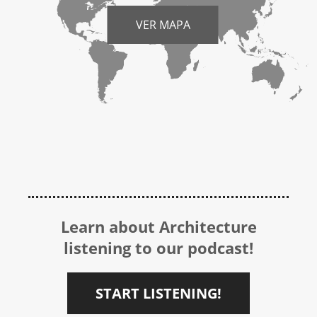
VER MAPA
Learn about Architecture
listening to our podcast!
START LISTENING!