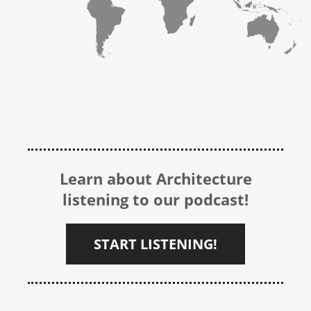
Learn about Architecture
listening to our podcast!
START LISTENING!