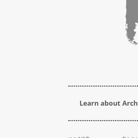
Learn about Archi