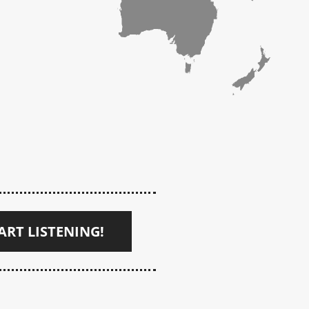
ART LISTENING!