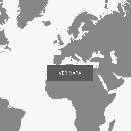
VER MAPA