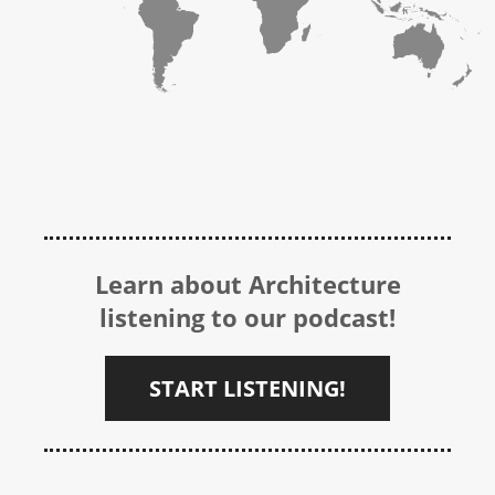
Learn about Architecture
listening to our podcast!
START LISTENING!