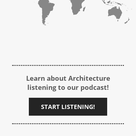
Learn about Architecture
listening to our podcast!
START LISTENING!