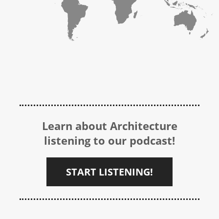
Learn about Architecture
listening to our podcast!
START LISTENING!