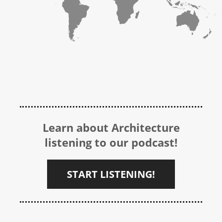
Learn about Architecture
listening to our podcast!
START LISTENING!