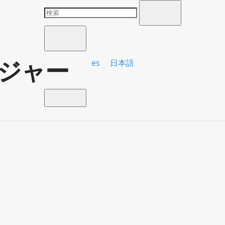
ジャー
es
日本語