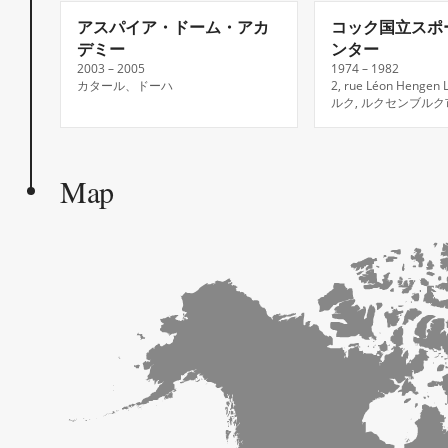
アスパイア・ドーム・アカ
コック国立スポ
デミー
ンター
2003 – 2005
1974 – 1982
カタール、ドーハ
2, rue Léon Henge
ルク, ルクセンブルク
Map