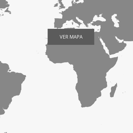
VER MAPA