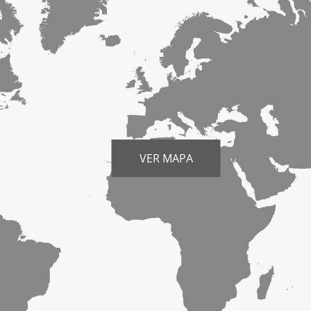
VER MAPA