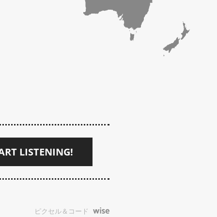
ART LISTENING!
ピクセル＆コード