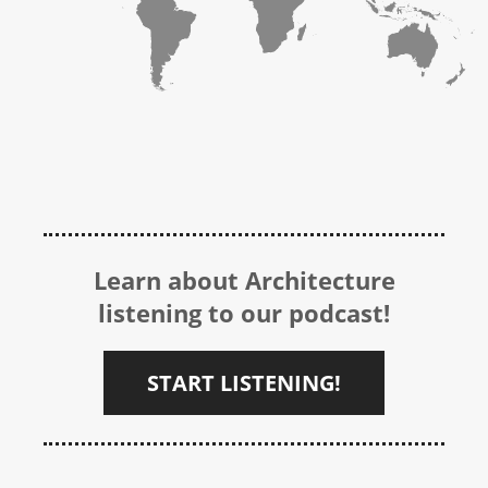
Learn about Architecture
listening to our podcast!
START LISTENING!