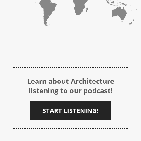
Learn about Architecture
listening to our podcast!
START LISTENING!