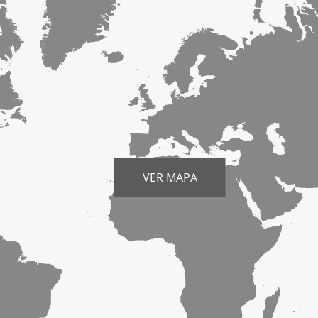
VER MAPA