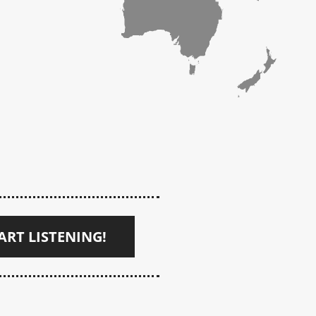
ART LISTENING!