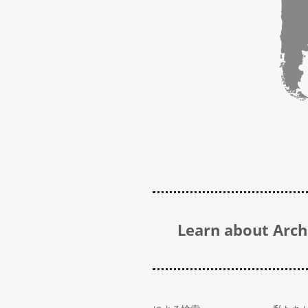
Learn about Archi