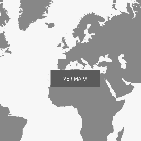
VER MAPA