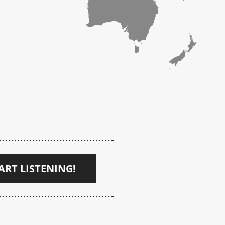
ART LISTENING!