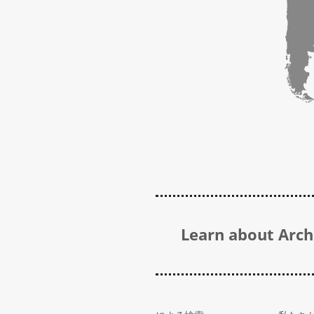
Learn about Archi