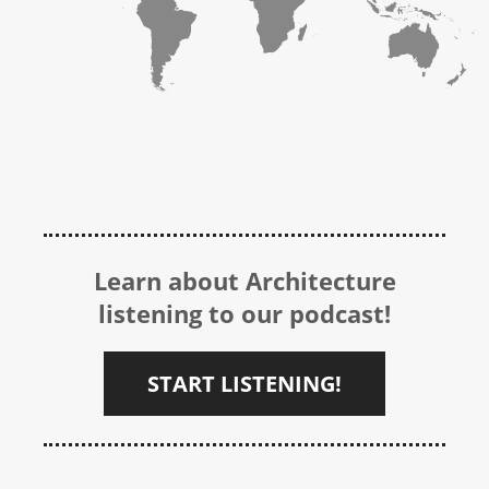
Learn about Architecture
listening to our podcast!
START LISTENING!