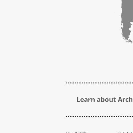
Learn about Archi