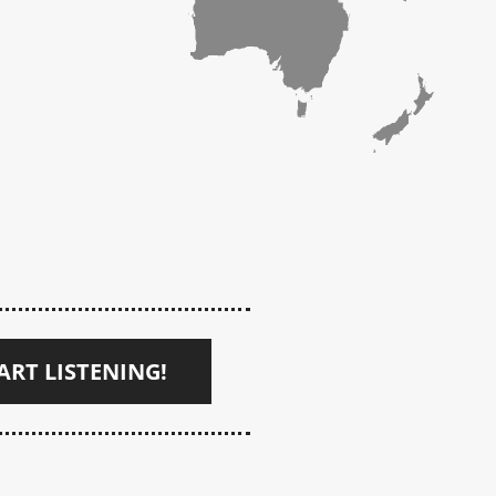
ART LISTENING!