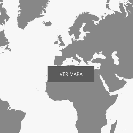
VER MAPA