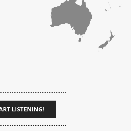
ART LISTENING!