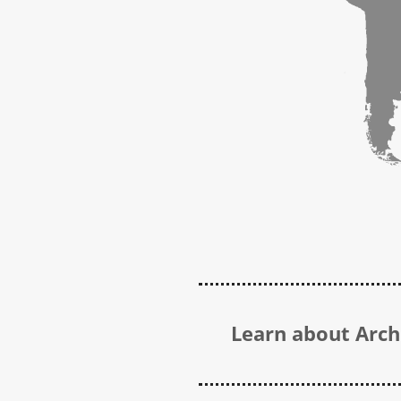
Learn about Archi