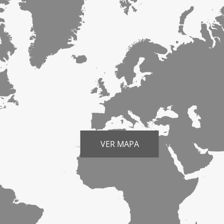
VER MAPA