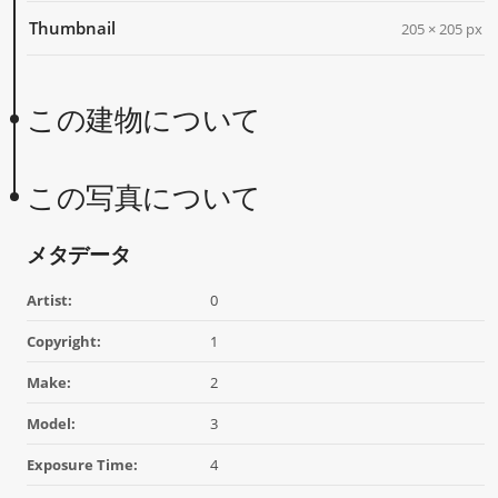
Thumbnail
205 × 205 px
この建物について
この写真について
メタデータ
Artist:
0
Copyright:
1
Make:
2
Model:
3
Exposure Time:
4