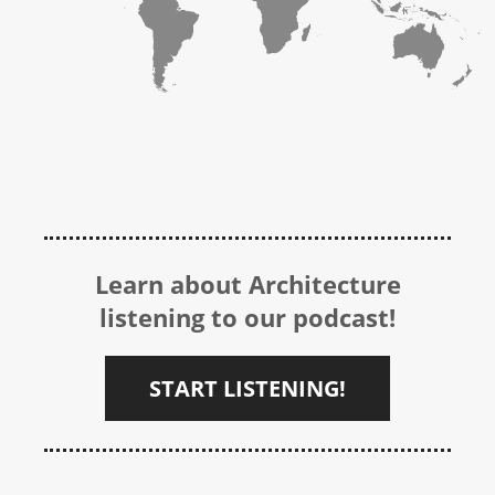
Learn about Architecture
listening to our podcast!
START LISTENING!