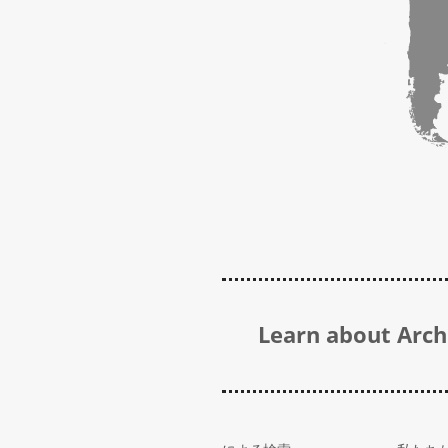
Learn about Archi