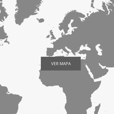
VER MAPA