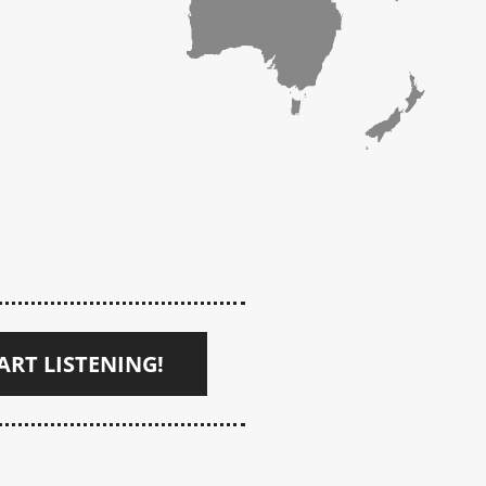
ART LISTENING!