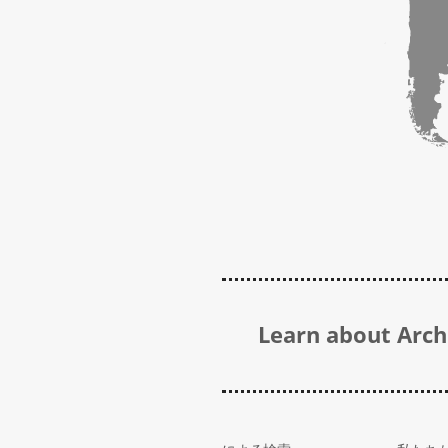
Learn about Archi