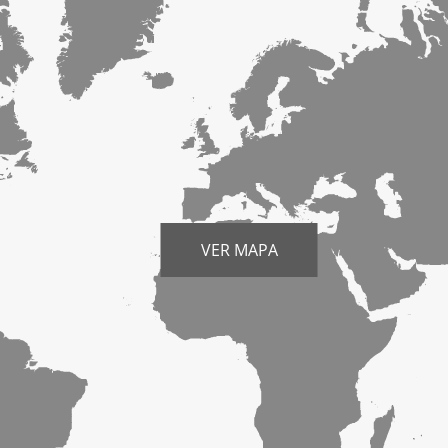
VER MAPA