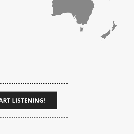
ART LISTENING!