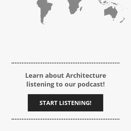
Learn about Architecture
listening to our podcast!
START LISTENING!