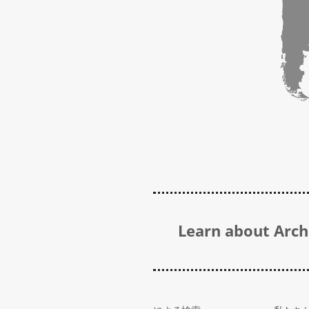
Learn about Archi