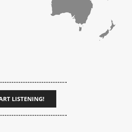
ART LISTENING!