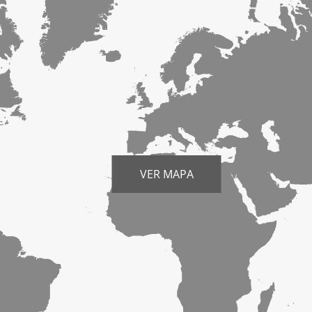
VER MAPA