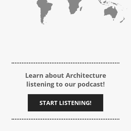
Learn about Architecture
listening to our podcast!
START LISTENING!