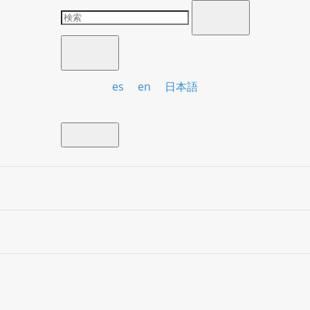
es
en
日本語