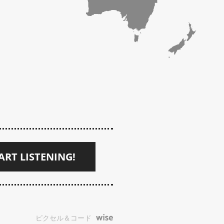
ART LISTENING!
ピクセル＆コード