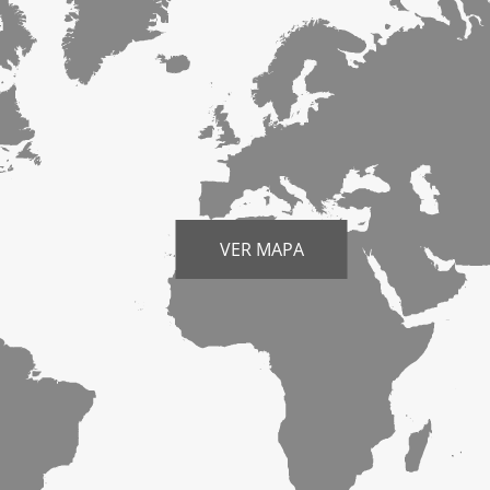
VER MAPA