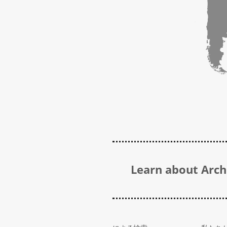
Learn about Archi