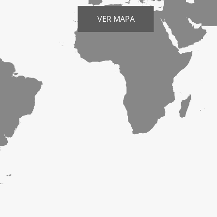
VER MAPA