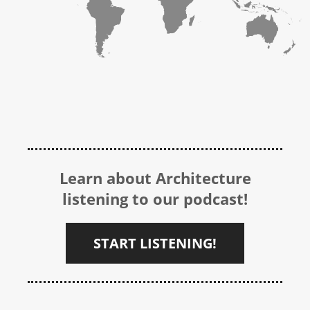
Learn about Architecture
listening to our podcast!
START LISTENING!