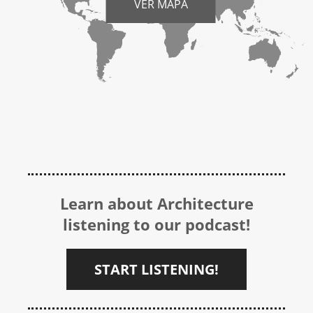
VER MAPA
Learn about Architecture
listening to our podcast!
START LISTENING!