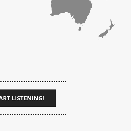
ART LISTENING!