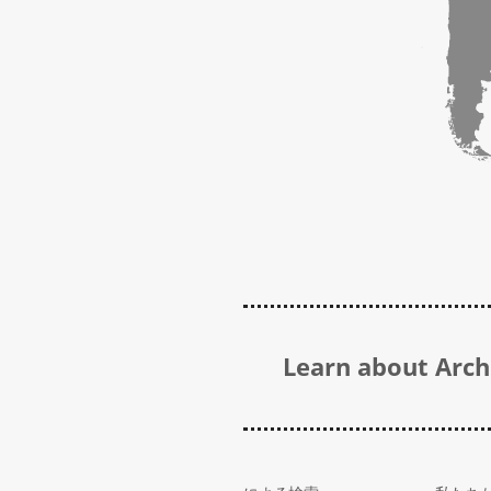
Learn about Archi