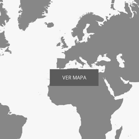
VER MAPA