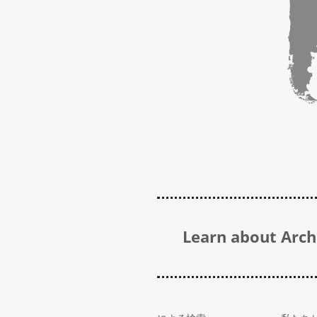
Learn about Archi