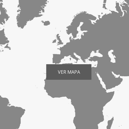
VER MAPA