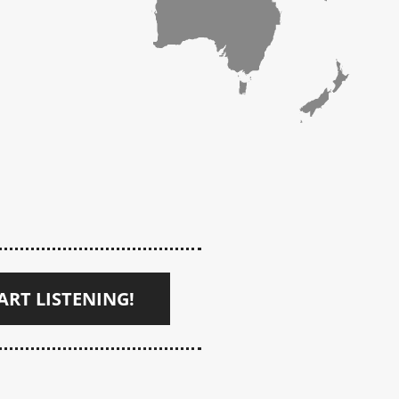
ART LISTENING!