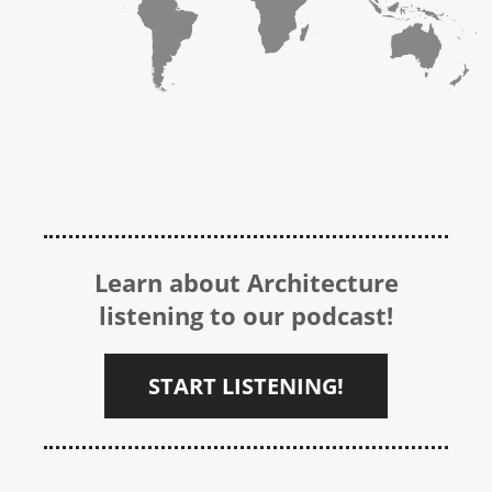
Learn about Architecture
listening to our podcast!
START LISTENING!