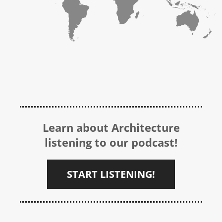
Learn about Architecture
listening to our podcast!
START LISTENING!