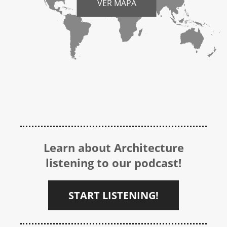
VER MAPA
Learn about Architecture
listening to our podcast!
START LISTENING!