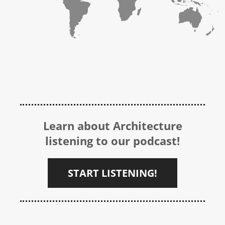
Learn about Architecture
listening to our podcast!
START LISTENING!