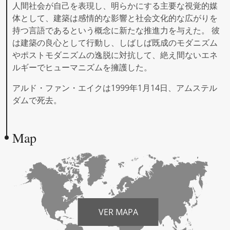
人間社会が自己を表現し、明らかにする主要な視覚的媒
体として、建築は感情的な影響と社会文化的な広がりを
持つ言語であるという概念に新たな推進力を与えた。 彼
は建築の良心として行動し、しばしば既成のモダニズム
やポストモダニズムの逸脱に対抗して、絶え間ないエネ
ルギーでヒューマニズムを擁護した。
アルド・ファン・エイクは1999年1月14日、アムステル
ダムで死去。
Map
VER MAPA