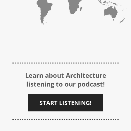
Learn about Architecture
listening to our podcast!
START LISTENING!