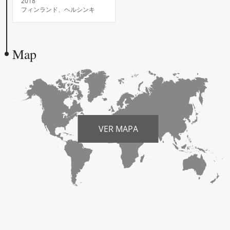
2018
フィンランド、ヘルシンキ
Map
VER MAPA