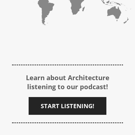
Learn about Architecture
listening to our podcast!
START LISTENING!